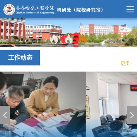
工作动态
更多+