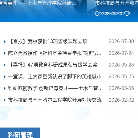
市科技局与齐齐哈尔工程学院开展对接交流
2026-02-02
【喜报】我校获批13项省级课题立项
2026-07-30
陈立勇教授作《社科基金项目申报书撰写方法与技巧...
2026-07-24
【喜报】47项教育科研成果获省级学会奖
2026-05-26
一堂课，让大家重新认识了脚下的英雄城市
2026-05-25
科研赋能教学 创新培育英才——土木与管理学院科研...
2026-03-06
市科技局与齐齐哈尔工程学院开展对接交流
2026-02-02
科研管理